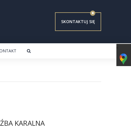
SKONTAKTUJ SIĘ
ONTAKT
ŹBA KARALNA