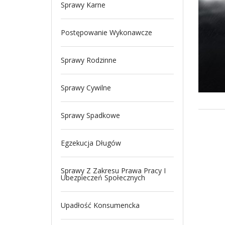
Sprawy Karne
Postępowanie Wykonawcze
Sprawy Rodzinne
Sprawy Cywilne
Sprawy Spadkowe
Egzekucja Długów
Sprawy Z Zakresu Prawa Pracy I
Ubezpieczeń Społecznych
Upadłość Konsumencka