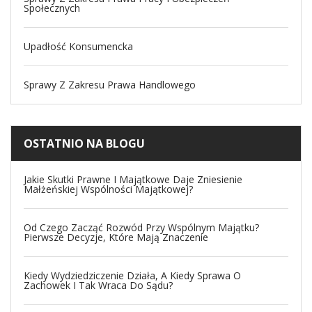
Społecznych
Upadłość Konsumencka
Sprawy Z Zakresu Prawa Handlowego
OSTATNIO NA BLOGU
Jakie Skutki Prawne I Majątkowe Daje Zniesienie
Małżeńskiej Wspólności Majątkowej?
Od Czego Zacząć Rozwód Przy Wspólnym Majątku?
Pierwsze Decyzje, Które Mają Znaczenie
Kiedy Wydziedziczenie Działa, A Kiedy Sprawa O
Zachowek I Tak Wraca Do Sądu?