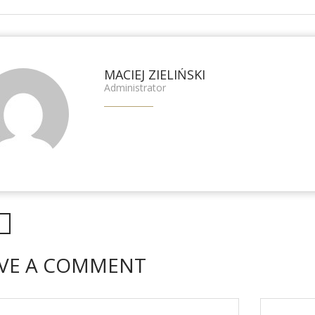
MACIEJ ZIELIŃSKI
Administrator
VE A COMMENT