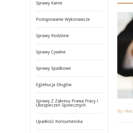
Sprawy Karne
Postępowanie Wykonawcze
Sprawy Rodzinne
Sprawy Cywilne
Sprawy Spadkowe
Egzekucja Długów
Sprawy Z Zakresu Prawa Pracy I
Ubezpieczeń Społecznych
By: Maci
Upadłość Konsumencka