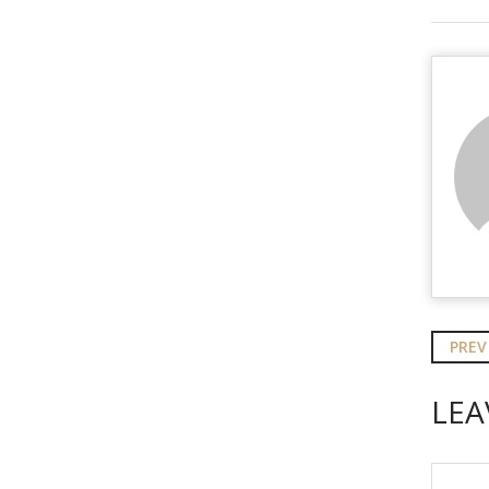
PREV
LEA