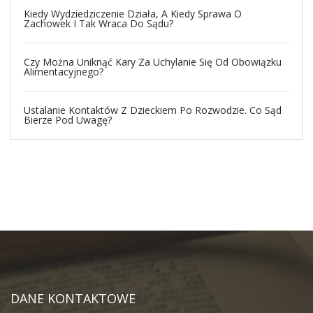
Kiedy Wydziedziczenie Działa, A Kiedy Sprawa O
Zachowek I Tak Wraca Do Sądu?
Czy Można Uniknąć Kary Za Uchylanie Się Od Obowiązku
Alimentacyjnego?
Ustalanie Kontaktów Z Dzieckiem Po Rozwodzie. Co Sąd
Bierze Pod Uwagę?
DANE KONTAKTOWE