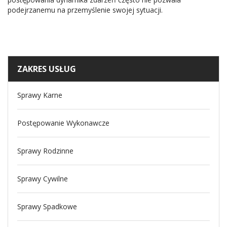
podejrzanemu na przemyślenie swojej sytuacji.
ZAKRES USŁUG
Sprawy Karne
Postępowanie Wykonawcze
Sprawy Rodzinne
Sprawy Cywilne
Sprawy Spadkowe