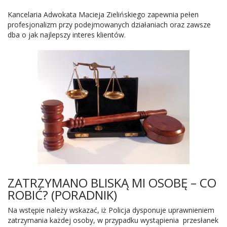
Kancelaria Adwokata Macieja Zielińskiego zapewnia pełen
profesjonalizm przy podejmowanych działaniach oraz zawsze
dba o jak najlepszy interes klientów.
ZATRZYMANO BLISKĄ MI OSOBĘ – CO
ROBIĆ? (PORADNIK)
Na wstępie należy wskazać, iż Policja dysponuje uprawnieniem
zatrzymania każdej osoby, w przypadku wystąpienia przesłanek