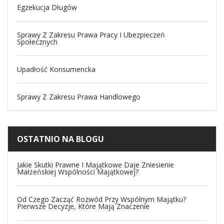
Egzekucja Długów
Sprawy Z Zakresu Prawa Pracy I Ubezpieczeń
Społecznych
Upadłość Konsumencka
Sprawy Z Zakresu Prawa Handlowego
OSTATNIO NA BLOGU
Jakie Skutki Prawne I Majątkowe Daje Zniesienie
Małżeńskiej Wspólności Majątkowej?
Od Czego Zacząć Rozwód Przy Wspólnym Majątku?
Pierwsze Decyzje, Które Mają Znaczenie