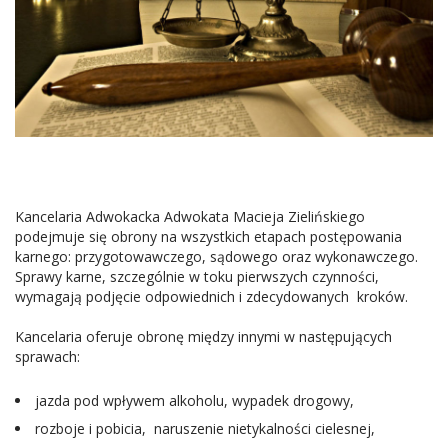
Kancelaria Adwokacka Adwokata Macieja Zielińskiego
podejmuje się obrony na wszystkich etapach postępowania
karnego: przygotowawczego, sądowego oraz wykonawczego.
Sprawy karne, szczególnie w toku pierwszych czynności,
wymagają podjęcie odpowiednich i zdecydowanych kroków.
Kancelaria oferuje obronę między innymi w następujących
sprawach:
jazda pod wpływem alkoholu, wypadek drogowy,
rozboje i pobicia, naruszenie nietykalności cielesnej,