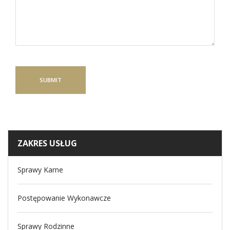
ZAKRES USŁUG
Sprawy Karne
Postępowanie Wykonawcze
Sprawy Rodzinne