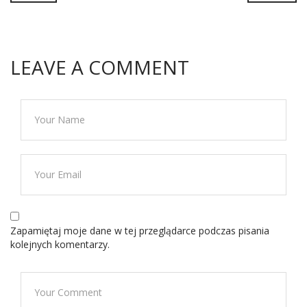
LEAVE A COMMENT
Zapamiętaj moje dane w tej przeglądarce podczas pisania
kolejnych komentarzy.