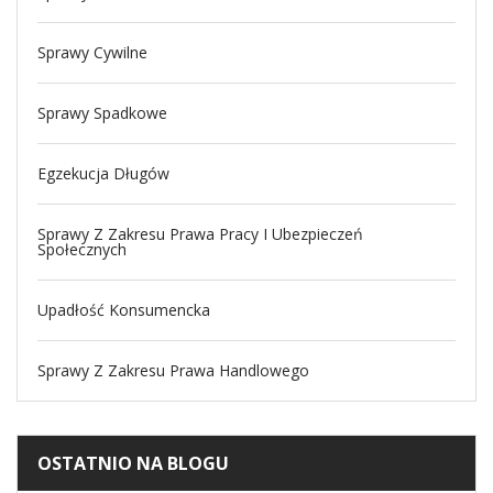
Sprawy Cywilne
Sprawy Spadkowe
Egzekucja Długów
Sprawy Z Zakresu Prawa Pracy I Ubezpieczeń
Społecznych
Upadłość Konsumencka
Sprawy Z Zakresu Prawa Handlowego
OSTATNIO NA BLOGU