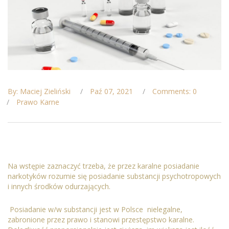
By: Maciej Zieliński
Paź 07, 2021
Comments: 0
Prawo Karne
Na wstępie zaznaczyć trzeba, że przez karalne posiadanie
narkotyków rozumie się posiadanie substancji psychotropowych
i innych środków odurzających.
Posiadanie w/w substancji jest w Polsce nielegalne,
zabronione przez prawo i stanowi przestępstwo karalne.