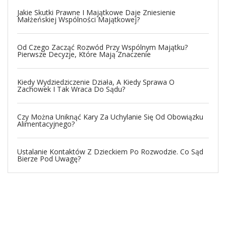
Jakie Skutki Prawne I Majątkowe Daje Zniesienie
Małżeńskiej Wspólności Majątkowej?
Od Czego Zacząć Rozwód Przy Wspólnym Majątku?
Pierwsze Decyzje, Które Mają Znaczenie
Kiedy Wydziedziczenie Działa, A Kiedy Sprawa O
Zachowek I Tak Wraca Do Sądu?
Czy Można Uniknąć Kary Za Uchylanie Się Od Obowiązku
Alimentacyjnego?
Ustalanie Kontaktów Z Dzieckiem Po Rozwodzie. Co Sąd
Bierze Pod Uwagę?