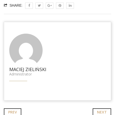
SHARE:
MACIEJ ZIELIŃSKI
Administrator
PREV
NEXT