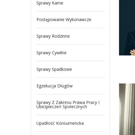
Sprawy Karne
Postępowanie Wykonawcze
Sprawy Rodzinne
Sprawy Cywilne
Sprawy Spadkowe
Egzekucja Długów
Sprawy Z Zakresu Prawa Pracy I
Ubezpieczeń Społecznych
Upadłość Konsumencka