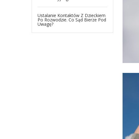
Ustalanie Kontaktów Z Dzieckiem
Po Rozwodzie. Co Sąd Bierze Pod
Uwagę?