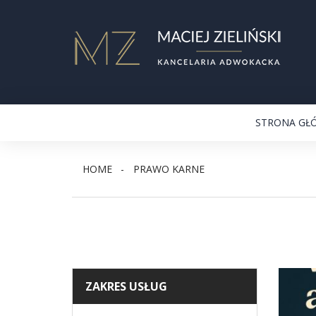
STRONA GŁ
HOME
PRAWO KARNE
ZAKRES USŁUG