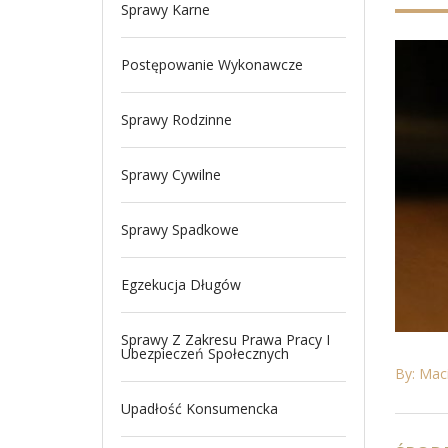
Sprawy Karne
Postępowanie Wykonawcze
Sprawy Rodzinne
Sprawy Cywilne
Sprawy Spadkowe
Egzekucja Długów
Sprawy Z Zakresu Prawa Pracy I
Ubezpieczeń Społecznych
By: Maci
Upadłość Konsumencka