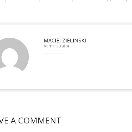
MACIEJ ZIELIŃSKI
Administrator
VE A COMMENT