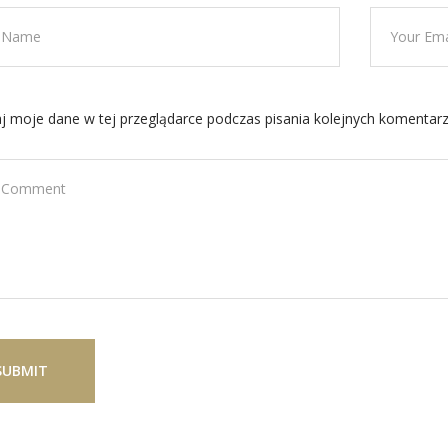
 moje dane w tej przeglądarce podczas pisania kolejnych komentarz