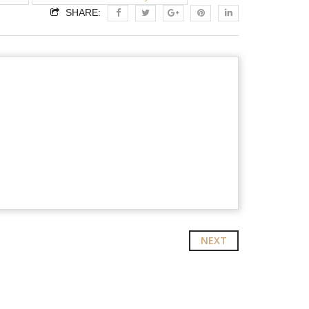
SHARE:
NEXT