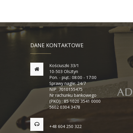
DANE KONTAKTOWE
Kościuszki 33/1
10-503 Olsztyn
Pon. - piąt.: 08:00 - 17:00
Sprawy nagłe: 24/7
NIP 7010155475
Nr rachunku bankowego
(PKO) : 85 1020 3541 0000
5602 0304 3478
+48 604 250 322