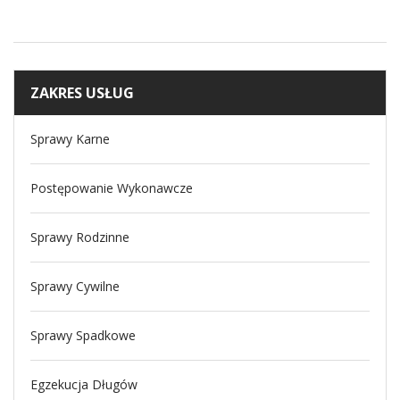
ZAKRES USŁUG
Sprawy Karne
Postępowanie Wykonawcze
Sprawy Rodzinne
Sprawy Cywilne
Sprawy Spadkowe
Egzekucja Długów