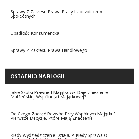
Sprawy Z Zakresu Prawa Pracy I Ubezpieczeń
Społecznych
Upadłość Konsumencka
Sprawy Z Zakresu Prawa Handlowego
OSTATNIO NA BLOGU
Jakie Skutki Prawne I Majątkowe Daje Zniesienie
Małżeńskiej Wspólności Majątkowej?
Od Czego Zacząć Rozwód Przy Wspólnym Majątku?
Pierwsze Decyzje, Które Mają Znaczenie
Kiedy Wydziedziczenie Działa, A Kiedy Sprawa O