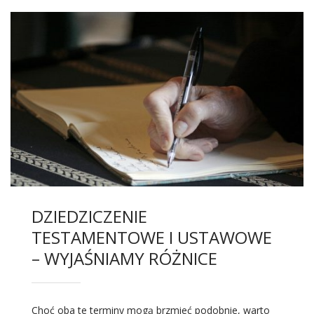
DZIEDZICZENIE
TESTAMENTOWE I USTAWOWE
– WYJAŚNIAMY RÓŻNICE
Choć oba te terminy mogą brzmieć podobnie, warto