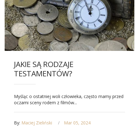
JAKIE SĄ RODZAJE
TESTAMENTÓW?
Myśląc o ostatniej woli człowieka, często mamy przed
oczami sceny rodem z filmów...
By:
Maciej Zieliński
Mar 05, 2024