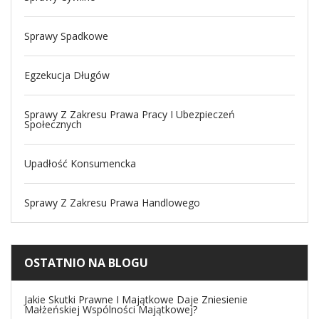
Sprawy Spadkowe
Egzekucja Długów
Sprawy Z Zakresu Prawa Pracy I Ubezpieczeń
Społecznych
Upadłość Konsumencka
Sprawy Z Zakresu Prawa Handlowego
OSTATNIO NA BLOGU
Jakie Skutki Prawne I Majątkowe Daje Zniesienie
Małżeńskiej Wspólności Majątkowej?