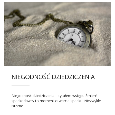
NIEGODNOŚĆ DZIEDZICZENIA
Niegodność dziedziczenia – tytułem wstępu Śmierć
spadkodawcy to moment otwarcia spadku. Niezwykle
istotne...