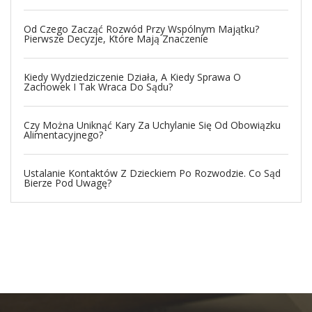
Od Czego Zacząć Rozwód Przy Wspólnym Majątku?
Pierwsze Decyzje, Które Mają Znaczenie
Kiedy Wydziedziczenie Działa, A Kiedy Sprawa O
Zachowek I Tak Wraca Do Sądu?
Czy Można Uniknąć Kary Za Uchylanie Się Od Obowiązku
Alimentacyjnego?
Ustalanie Kontaktów Z Dzieckiem Po Rozwodzie. Co Sąd
Bierze Pod Uwagę?