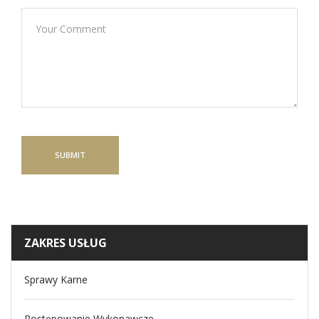
ZAKRES USŁUG
Sprawy Karne
Postępowanie Wykonawcze