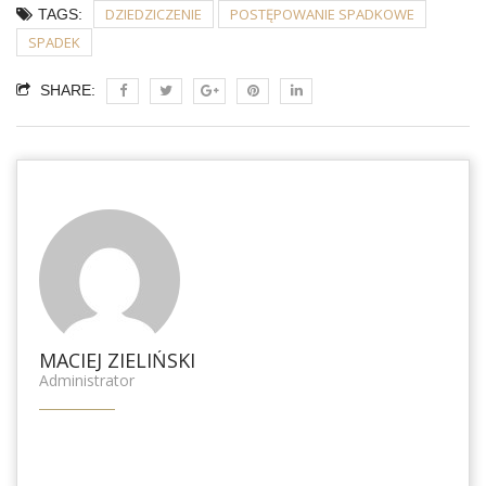
DZIEDZICZENIE
POSTĘPOWANIE SPADKOWE
TAGS:
SPADEK
SHARE:
MACIEJ ZIELIŃSKI
Administrator