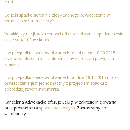
50 zł.
Co jeśli spadkobierca nie złoży żadnego oświadczenia w
terminie sześciu miesięcy?
W takiej sytuacji, w zależności od chwili otwarcia spadku, niesie
to ze sobą różny skutek:
– w przypadku spadków otwartych przed dniem 18.10.2015 r.
brak oświadczenia jest jednoznaczny z prostym przyjęciem
spadku,
– w przypadku spadków otwartych od dnia 18.10.2015 r. brak
oświadczenia jest jednoznaczny z przyjęciem spadku z
dobrodziejstwem inwentarza.
Kancelaria Adwokacka oferuje usługi w zakresie inicjowania
oraz prowadzenia
spraw spadkowych
. Zapraszamy do
współpracy.