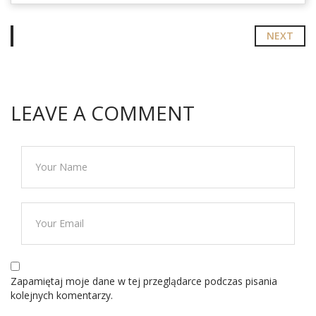
NEXT
LEAVE A COMMENT
Zapamiętaj moje dane w tej przeglądarce podczas pisania
kolejnych komentarzy.