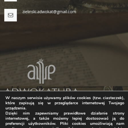
zielinski.adwokat@gmail.com
W naszym serwisie używamy plików cookies (tzw. ciasteczek),
które zapisują się w przeglądarce internetowej Twojego
urządzenia.
Dzięki nim zapewniamy prawidłowe działanie strony
internetowej, a także możemy lepiej dostosować ją do
preferencji użytkowników. Pliki cookies umożliwiają nam