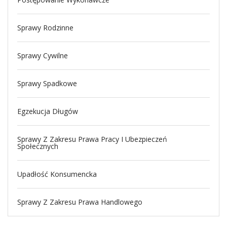
Sprawy Rodzinne
Sprawy Cywilne
Sprawy Spadkowe
Egzekucja Długów
Sprawy Z Zakresu Prawa Pracy I Ubezpieczeń
Społecznych
Upadłość Konsumencka
Sprawy Z Zakresu Prawa Handlowego