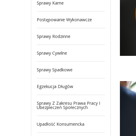
Sprawy Karne
Postępowanie Wykonawcze
Sprawy Rodzinne
Sprawy Cywilne
Sprawy Spadkowe
Egzekucja Długów
Sprawy Z Zakresu Prawa Pracy I
Ubezpieczeń Społecznych
Upadłość Konsumencka