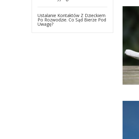
Ustalanie Kontaktów Z Dzieckiem
Po Rozwodzie. Co Sąd Bierze Pod
Uwagę?