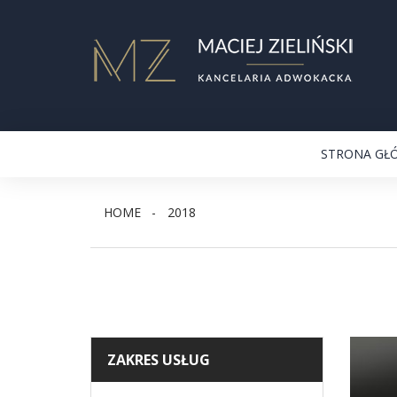
STRONA GŁ
HOME
2018
ZAKRES USŁUG